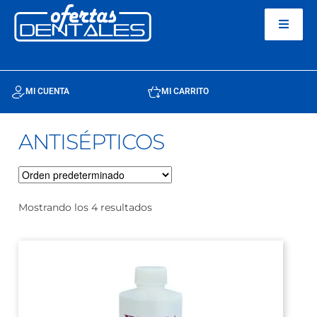
MI CUENTA
MI CARRITO
ANTISÉPTICOS
Mostrando los 4 resultados