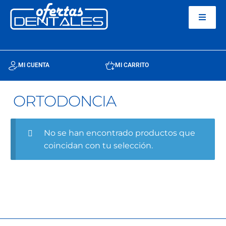
MI CUENTA
MI CARRITO
ORTODONCIA
No se han encontrado productos que
coincidan con tu selección.