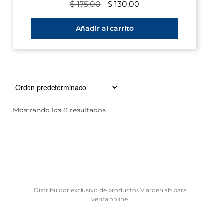
$
175.00
$
130.00
Añadir al carrito
Mostrando los 8 resultados
Distribuidor exclusivo de productos Viardenlab para
venta online.