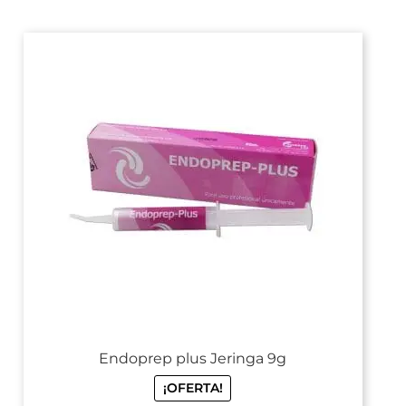
Endoprep plus Jeringa 9g
¡OFERTA!