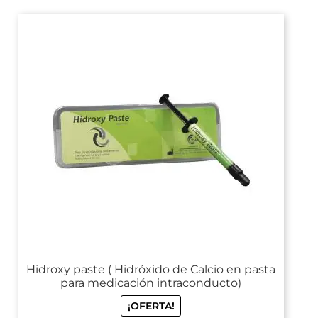
Hidroxy paste ( Hidróxido de Calcio en pasta
para medicación intraconducto)
¡OFERTA!