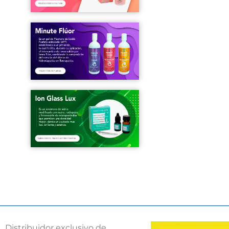
Distribuidor exclusivo de