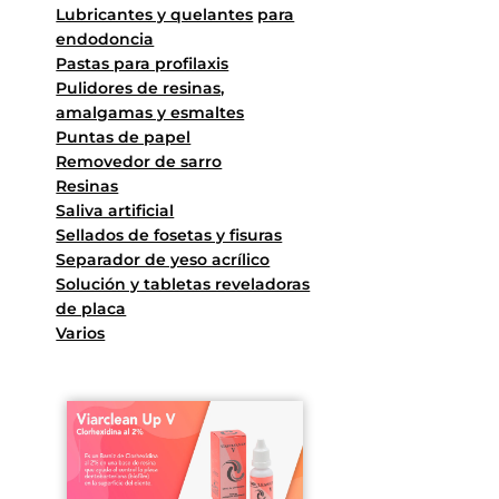
Lubricantes y quelantes
para
endodoncia
Pastas para profilaxis
Pulidores de resinas,
amalgamas y esmaltes
Puntas de papel
Removedor de sarro
Resinas
Saliva artificial
Sellados de fosetas y fisuras
Separador de yeso acrílico
Solución y tabletas reveladoras
de placa
Varios