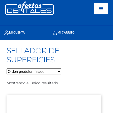
MI CUENTA
MI CARRITO
SELLADOR DE
SUPERFICIES
Mostrando el único resultado