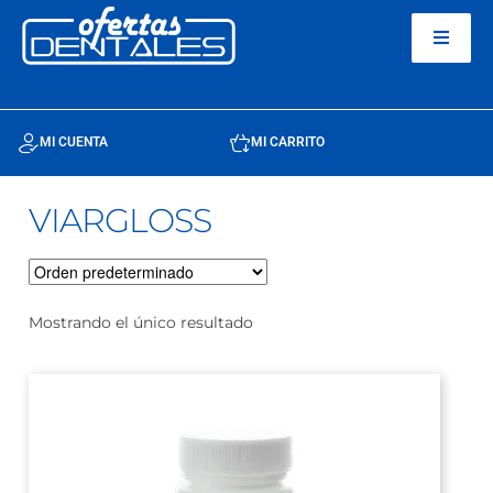
MI CUENTA
MI CARRITO
VIARGLOSS
Mostrando el único resultado