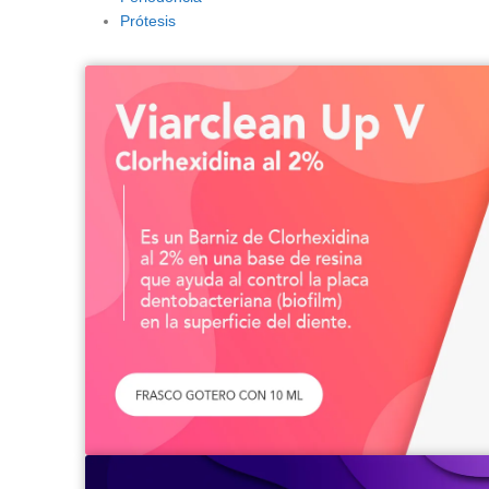
Prótesis