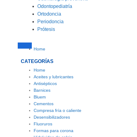
Odontopediatría
Ortodoncia
Periodoncia
Prótesis
Home
CATEGORÍAS
Home
Aceites y lubricantes
Antisépticos
Barnices
Bluem
Cementos
Compresa fría o caliente
Desensibilizadores
Fluoruros
Formas para corona