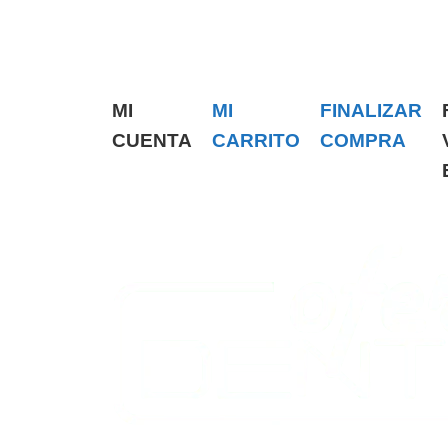
MI
MI
FINALIZAR
CUENTA
CARRITO
COMPRA