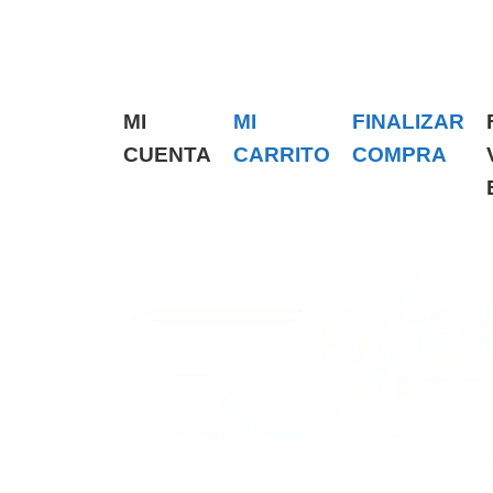
MI
MI
FINALIZAR
CUENTA
CARRITO
COMPRA