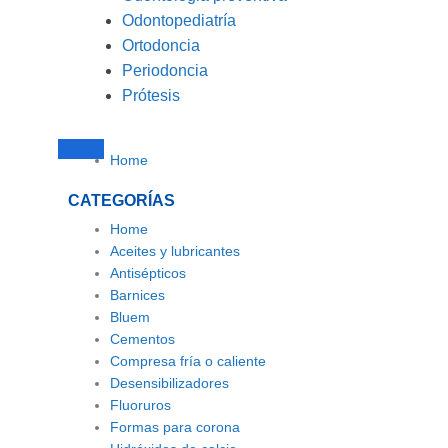
Odontopediatría
Ortodoncia
Periodoncia
Prótesis
Home
CATEGORÍAS
Home
Aceites y lubricantes
Antisépticos
Barnices
Bluem
Cementos
Compresa fría o caliente
Desensibilizadores
Fluoruros
Formas para corona