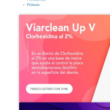
Prótesis