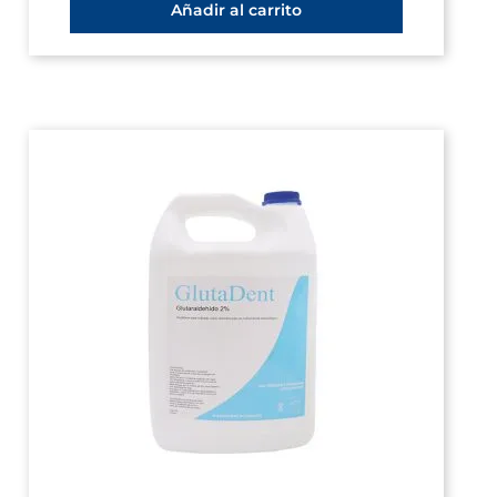
Añadir al carrito