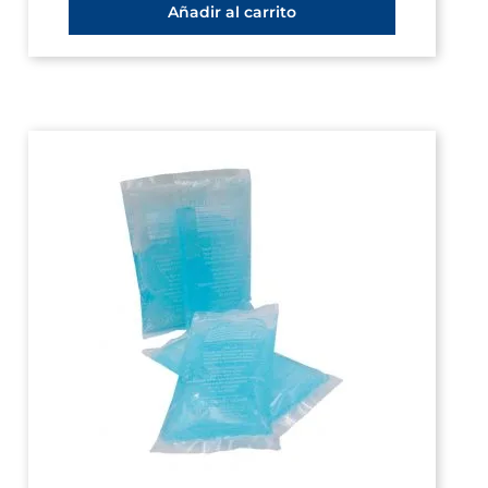
Añadir al carrito