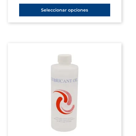
Seleccionar opciones