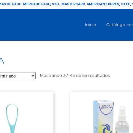
AS DE PAGO: MERCADO PAGO, VISA, MASTERCARD. AMERICAN EXPRES, OXXO, 
Inicio
Catálogo co
A
Mostrando 37–45 de 55 resultados